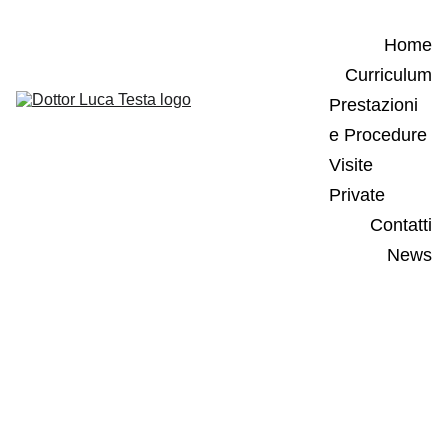
Home
Curriculum
Prestazioni 
e Procedure
Visite 
Private
Contatti
News