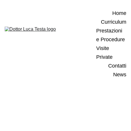
Home
Curriculum
Prestazioni 
e Procedure
Visite 
Private
Contatti
News