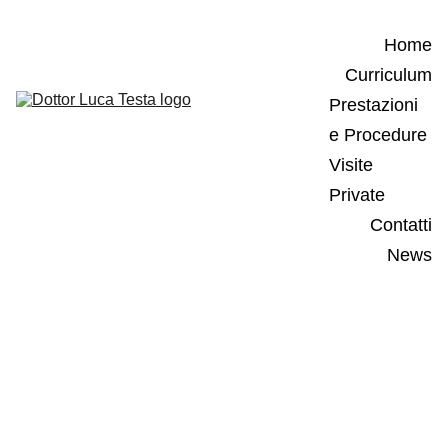
Home
Curriculum
Prestazioni 
e Procedure
Visite 
Private
Contatti
News