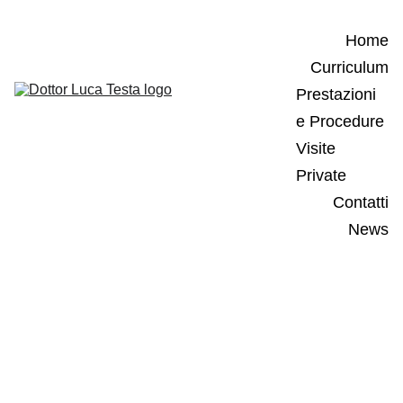
Home
Curriculum
Prestazioni 
e Procedure
Visite 
Private
Contatti
News